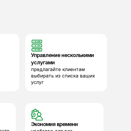
Управление несколькими
услугами
предлагайте клиентам
выбирать из списка ваших
услуг
Экономия времени
ечах