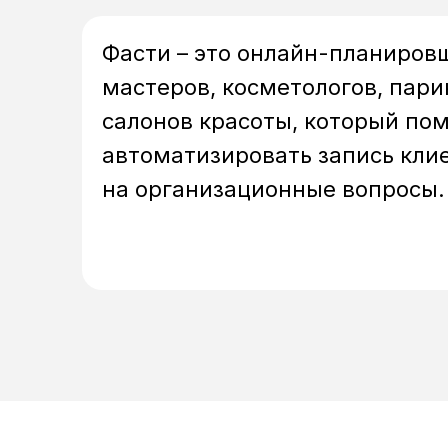
Фасти – это онлайн-планиров
мастеров, косметологов, пари
салонов красоты, который пом
автоматизировать запись кли
на организационные вопросы.