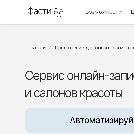
Возможности
Главная
Приложение для онлайн записи к
/
Сервис онлайн-запи
и салонов красоты
Автоматизируй