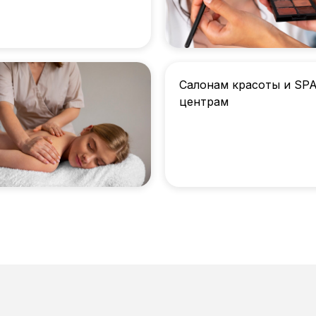
Салонам красоты и SPA
центрам