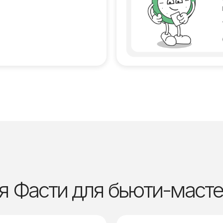
я Фасти для бьюти-маст