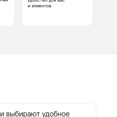
удобство для вас
и клиентов