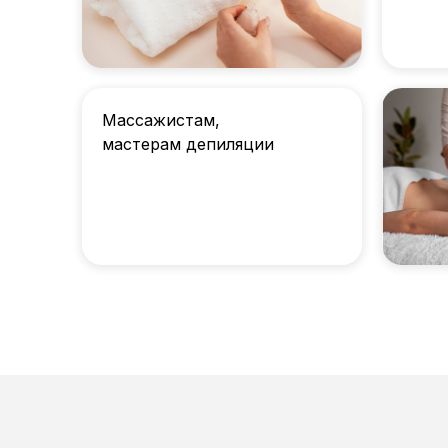
Массажистам,
мастерам депиляции