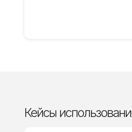
Кейсы использовани