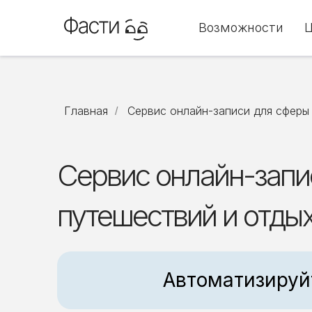
Возможности
Главная
Сервис онлайн-записи для сферы
/
Сервис онлайн-запи
путешествий и отды
Автоматизируй