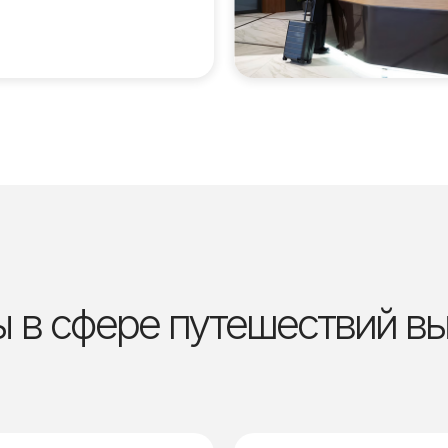
 в сфере путешествий в