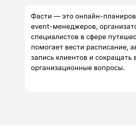
Фасти — это онлайн-планиров
event-менеджеров, организато
специалистов в сфере путешес
помогает вести расписание, 
запись клиентов и сокращать 
организационные вопросы.