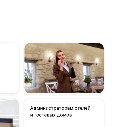
Администраторам отелей
и гостевых домов