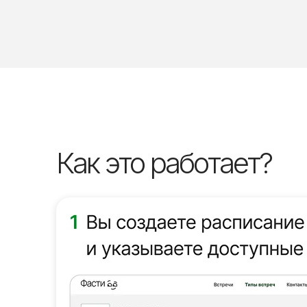
Как это работает?