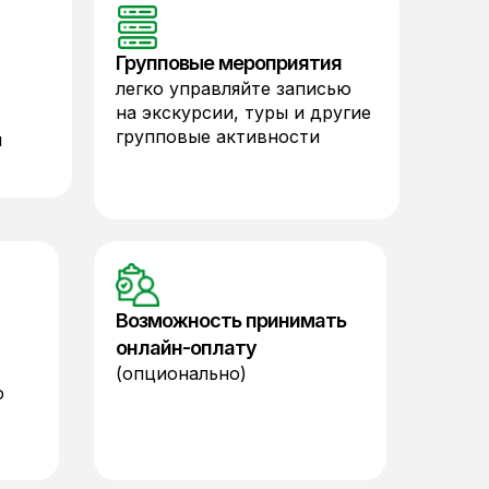
Групповые мероприятия
легко управляйте записью
на экскурсии, туры и другие
групповые активности
я
Возможность принимать
онлайн-оплату
(опционально)
ю