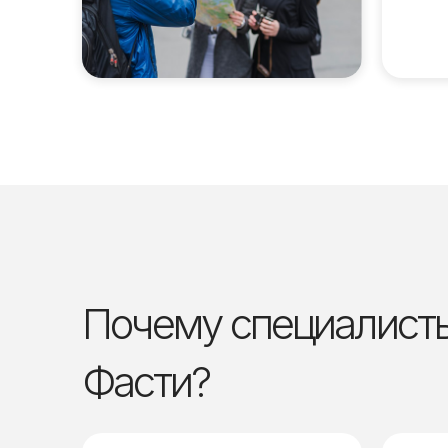
Почему специалисты
Фасти?