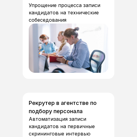
Упрощение процесса записи
кандидатов на технические
собеседования
Рекрутер в агентстве по
подбору персонала
Автоматизация записи
кандидатов на первичные
скрининговые интервью