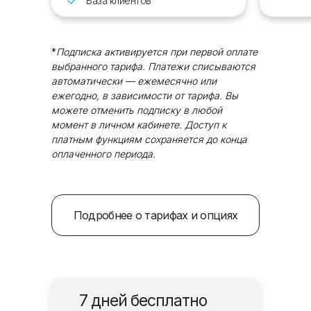
База клиентов
*
Подписка активируется при первой оплате
выбранного тарифа. Платежи списываются
автоматически — ежемесячно или
ежегодно, в зависимости от тарифа. Вы
можете отменить подписку в любой
момент в личном кабинете. Доступ к
платным функциям сохраняется до конца
оплаченного периода.
Подробнее о тарифах и опциях
7 дней бесплатно