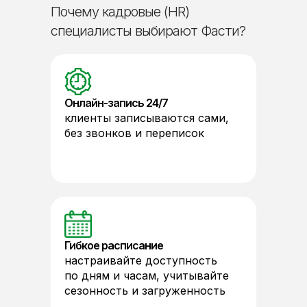
Почему кадровые (HR)
специалисты выбирают Фасти?
Онлайн-запись 24/7
клиенты записываются сами,
без звонков и переписок
Гибкое расписание
настраивайте доступность
по дням и часам, учитывайте
сезонность и загруженность