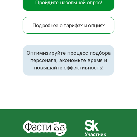
Пройдите небольшой опрос!
Подробнее о тарифах и опциях
Оптимизируйте процесс подбора
персонала, экономьте время и
повышайте эффективность!