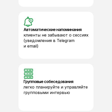
Автоматические напоминания
клиенты не забывают о сессиях
(уведомления в Telegram
и email)
Групповые собеседования
легко планируйте и управляйте
групповыми интервью