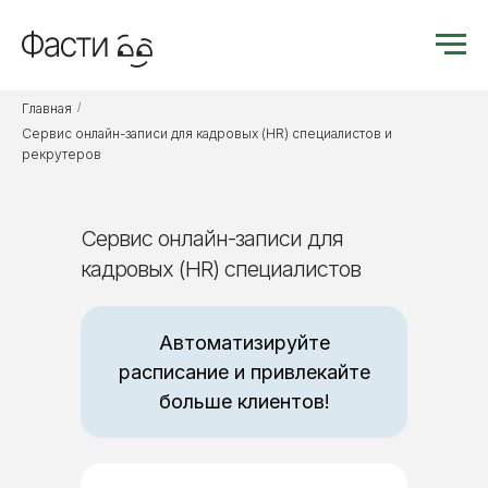
Главная
/
Сервис онлайн-записи для кадровых (HR) специалистов и
рекрутеров
Сервис онлайн-записи для
кадровых (HR) специалистов
Автоматизируйте
расписание и привлекайте
больше клиентов!