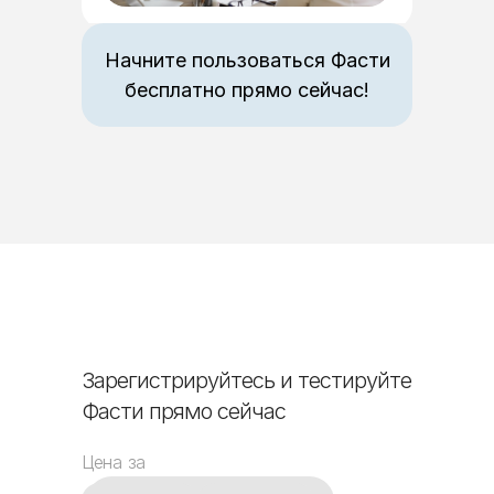
Начните пользоваться Фасти
бесплатно прямо сейчас!
Зарегистрируйтесь и тестируйте
Фасти прямо сейчас
Цена за