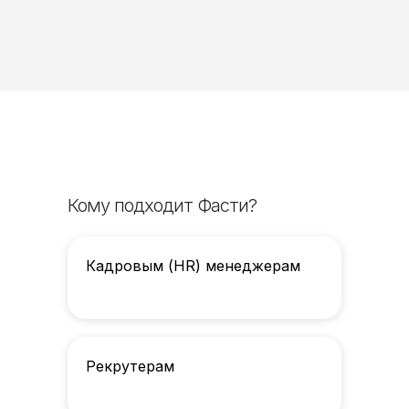
Кому подходит Фасти?
Кадровым (HR) менеджерам
Рекрутерам