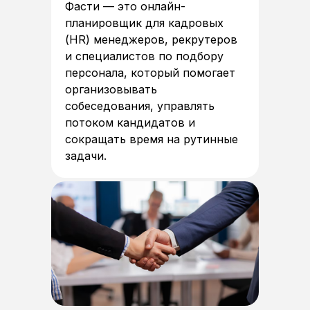
Фасти — это онлайн-
планировщик для кадровых
(HR) менеджеров, рекрутеров
и специалистов по подбору
персонала, который помогает
организовывать
собеседования, управлять
потоком кандидатов и
сокращать время на рутинные
задачи.