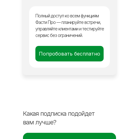
Полный доступ ко всем функциям
Фасти Про — планируйте встречи,
управляйте клиентами и тестируйте
сервис без ограничений.
Попробовать бесплатно
Какая подписка подойдет
вам лучше?