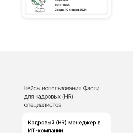
Кейсы использования Фасти
для кадровых (HR)
специалистов
Кадровый (HR) менеджер в
ИТ-компании