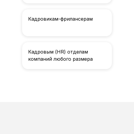
Кадровикам-фрилансерам
Кадровым (HR) отделам
компаний любого размера