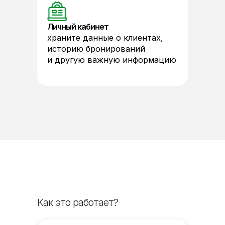
Личный кабинет
храните данные о клиентах,
историю бронирований
и другую важную информацию
Как это работает?