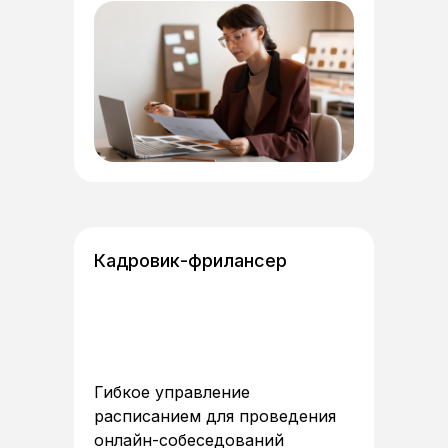
Кадровик-фрилансер
Гибкое управление
расписанием для проведения
онлайн-собеседований