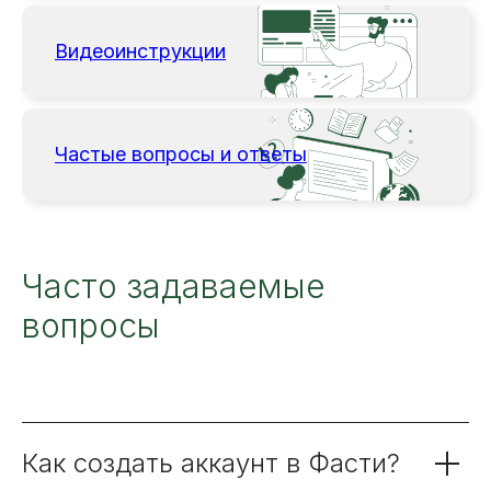
Видеоинструкции
Частые вопросы и ответы
Часто задаваемые
вопросы
Как создать аккаунт в Фасти?