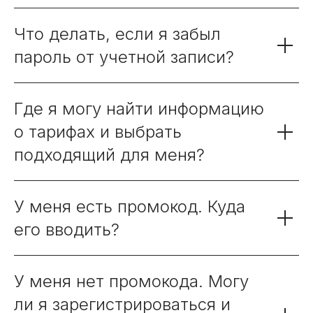
Что делать, если я забыл
пароль от учетной записи?
Где я могу найти информацию
о тарифах и выбрать
подходящий для меня?
У меня есть промокод. Куда
его вводить?
У меня нет промокода. Могу
ли я зарегистрироваться и