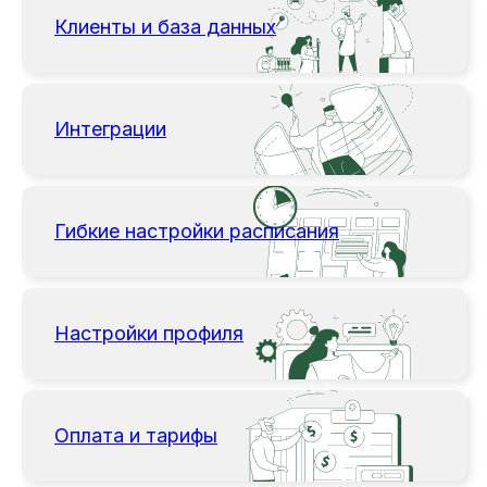
Клиенты и база данных
Интеграции
Гибкие настройки расписания
Настройки профиля
Оплата и тарифы