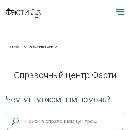
Главная
/
Справочный центр
Справочный центр Фасти
Чем мы можем вам помочь?