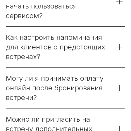
начать пользоваться
сервисом?
Как настроить напоминания
для клиентов о предстоящих
встречах?
Могу ли я принимать оплату
онлайн после бронирования
встречи?
Можно ли пригласить на
встречу дополнительных