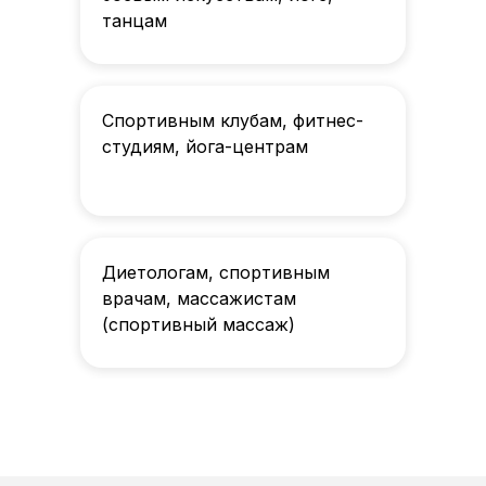
танцам
Спортивным клубам, фитнес-
студиям, йога-центрам
Диетологам, спортивным
врачам, массажистам
(спортивный массаж)