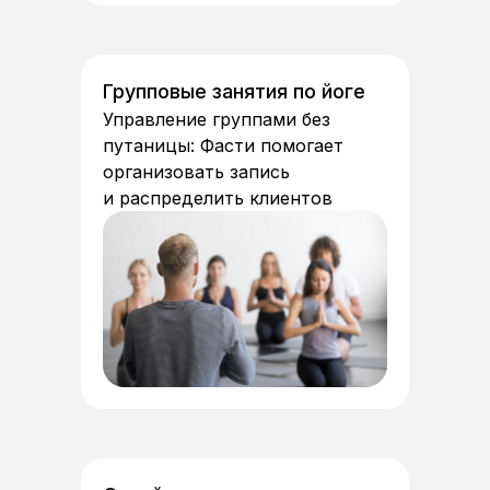
Групповые занятия по йоге
Управление группами без
путаницы: Фасти помогает
организовать запись
и распределить клиентов