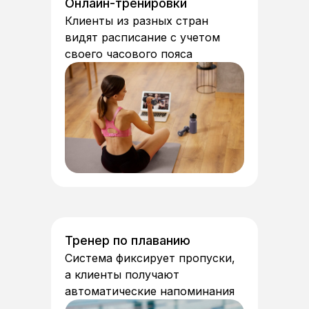
Онлайн-тренировки
Клиенты из разных стран
видят расписание с учетом
своего часового пояса
Тренер по плаванию
Система фиксирует пропуски,
а клиенты получают
автоматические напоминания