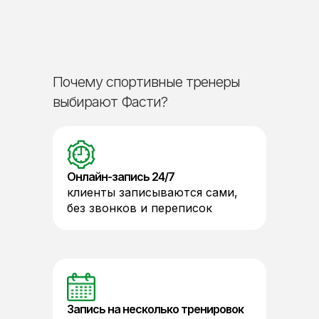
Почему спортивные тренеры
выбирают Фасти?
Онлайн-запись 24/7
клиенты записываются сами,
без звонков и переписок
Запись на несколько тренировок