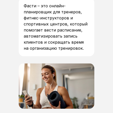
Фасти – это онлайн-
планировщик для тренеров,
фитнес-инструкторов и
спортивных центров, который
помогает вести расписание,
автоматизировать запись
клиентов и сокращать время
на организацию тренировок.