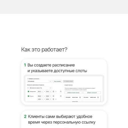
Как это работает?