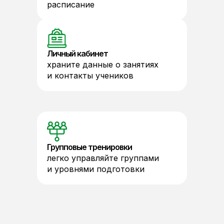
расписание
Личный кабинет
храните данные о занятиях
и контакты учеников
Групповые тренировки
легко управляйте группами
и уровнями подготовки