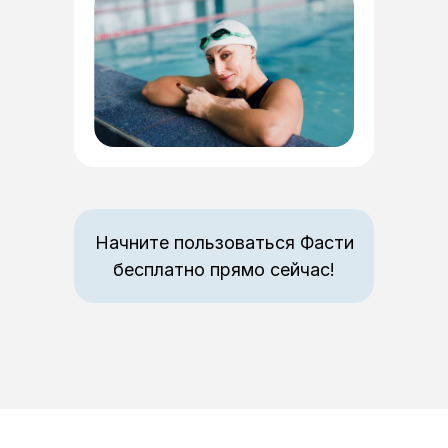
Начните пользоваться Фасти
бесплатно прямо сейчас!