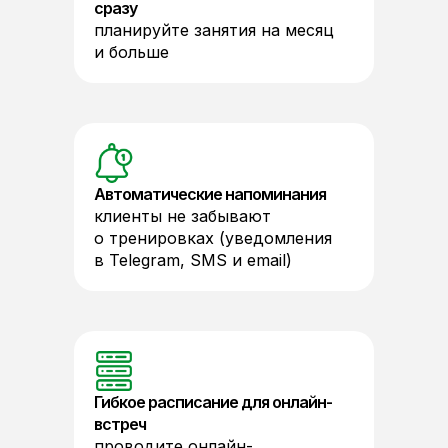
сразу
планируйте занятия на месяц
и больше
Автоматические напоминания
клиенты не забывают
о тренировках (уведомления
в Telegram, SMS и email)
Гибкое расписание для онлайн-
встреч
проводите онлайн-