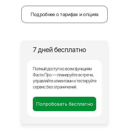
Подробнее о тарифах и опциях
7 дней бесплатно
Полный доступ ко всем функциям
Фасти Про — планируйте встречи,
управляйте клиентами и тестируйте
сервис без ограничений.
Попробовать бесплатно