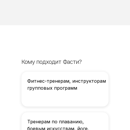
Кому подходит Фасти?
Фитнес-тренерам, инструкторам
групповых программ
Тренерам по плаванию,
боевым искусствам, йоге,