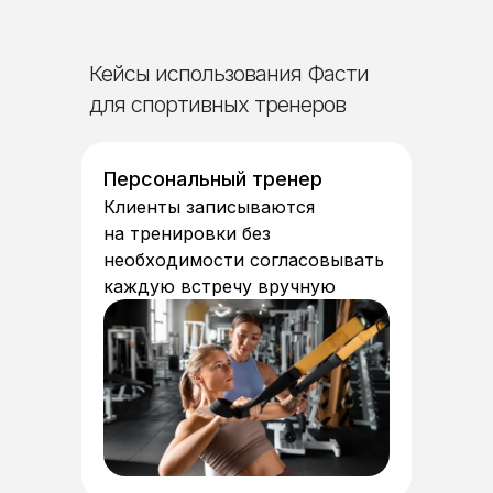
Кейсы использования Фасти
для спортивных тренеров
Персональный тренер
Клиенты записываются
на тренировки без
необходимости согласовывать
каждую встречу вручную