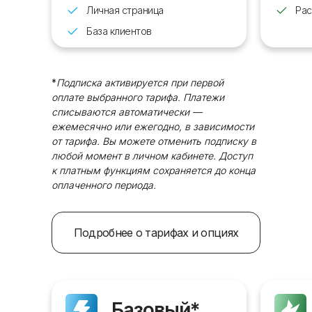
Личная страница
Рас
База клиентов
*
Подписка активируется при первой
оплате выбранного тарифа. Платежи
списываются автоматически —
ежемесячно или ежегодно, в зависимости
от тарифа. Вы можете отменить подписку в
любой момент в личном кабинете. Доступ
к платным функциям сохраняется до конца
оплаченного периода.
Подробнее о тарифах и опциях
Базовый*