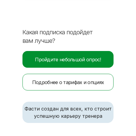
Какая подписка подойдет
вам лучше?
Пройдите небольшой опрос!
Подробнее о тарифах и опциях
Фасти создан для всех, кто строит
успешную карьеру тренера