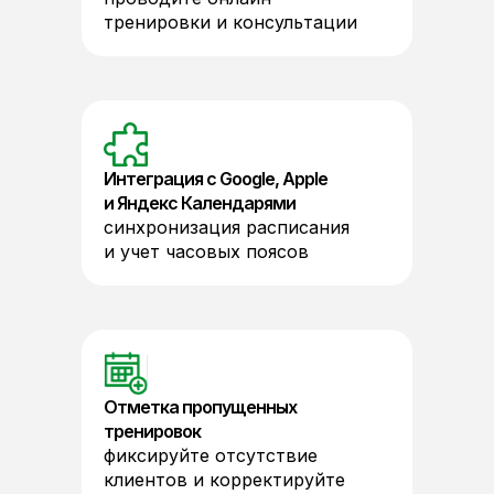
тренировки и консультации
Интеграция с Google, Apple
и Яндекс Календарями
синхронизация расписания
и учет часовых поясов
Отметка пропущенных
тренировок
фиксируйте отсутствие
клиентов и корректируйте