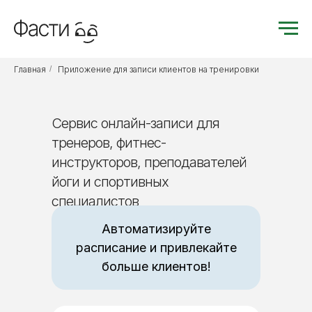
Главная
/
Приложение для записи клиентов на тренировки
Сервис онлайн-записи для
тренеров, фитнес-
инструкторов, преподавателей
йоги и спортивных
специалистов
Автоматизируйте
расписание и привлекайте
больше клиентов!