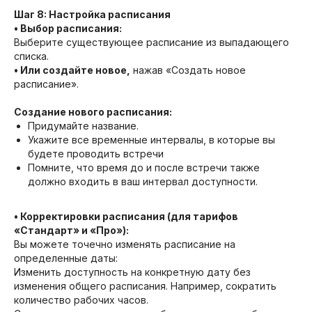
Шаг 8: Настройка расписания
• Выбор расписания:
Выберите существующее расписание из выпадающего
списка.
• Или создайте новое,
нажав «Создать новое
расписание».
Создание нового расписания:
Придумайте название.
Укажите все временные интервалы, в которые вы
будете проводить встречи
Помните, что время до и после встречи также
должно входить в ваш интервал доступности.
• Корректировки расписания (для тарифов
«Стандарт» и «Про»):
Вы можете точечно изменять расписание на
определенные даты:
Изменить доступность на конкретную дату без
изменения общего расписания. Например, сократить
количество рабочих часов.