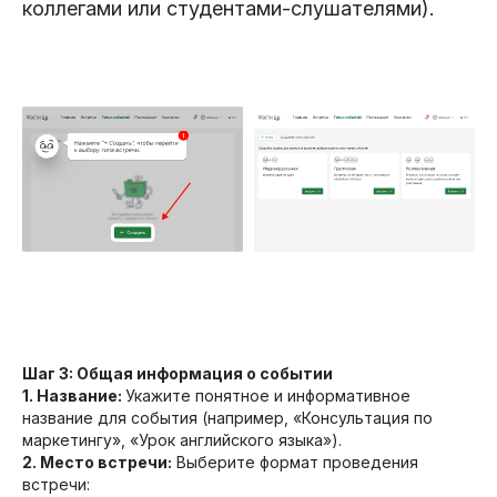
коллегами или студентами-слушателями).
Шаг 3: Общая информация о событии
1. Название:
Укажите понятное и информативное
название для события (например, «Консультация по
маркетингу», «Урок английского языка»).
2. Место встречи:
Выберите формат проведения
встречи: