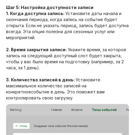
Шаг 5: Настройка доступности записи
1. Когда доступна запись:
Установите даты начала и
окончания периода, когда запись на событие будет
открыта. Если не указать период, запись будет доступна
всегда. Эта опция полезна для сезонных услуг или
мероприятий.
2. Время закрытия записи:
Укажите время, за которое
запись на следующий доступный слот будет закрыта,
чтобы у вас было время на подготовку (например, за 2
часа, за 1 день).
3. Количество записей в день:
Установите
максимальное количество записей на
конкретноесобытие в день. Это поможет вам
контролировать свою загрузку.