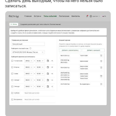
Сделать день выходным, чтобы на него нельзя было
записаться.