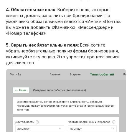
4. Обязательные поля:
Выберите поля, которые
клиенты должны заполнить при бронировании. По
умолчанию обязательными являются «Имя» и «Почта».
Вы можете добавить «Фамилию», «Мессенджер» и
«Номер телефона».
5. Скрыть необязательные поля:
Если хотите
убратьнеобязательные поля из формы бронирования,
активируйте эту опцию. Это упростит процесс записи
для клиентов.