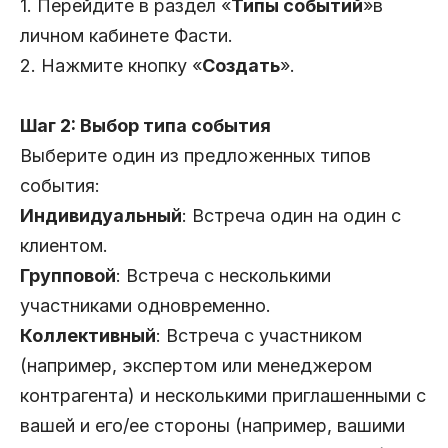
1. Перейдите в раздел «
Типы событий
»в
личном кабинете Фасти.
2. Нажмите кнопку «
Создать
».
Шаг 2: Выбор типа события
Выберите один из предложенных типов
события:
Индивидуальный
: Встреча один на один с
клиентом.
Групповой
: Встреча с несколькими
участниками одновременно.
Коллективный
: Встреча с участником
(например, экспертом или менеджером
контрагента) и несколькими приглашенными с
вашей и его/ее стороны (например, вашими