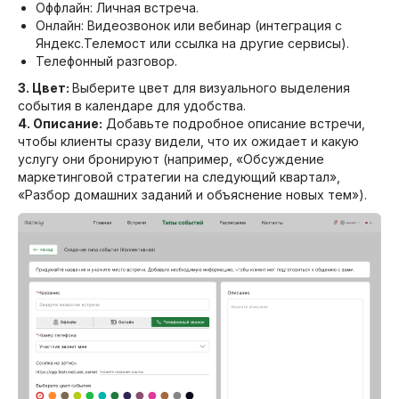
Оффлайн: Личная встреча.
Онлайн: Видеозвонок или вебинар (интеграция с
Яндекс.Телемост или ссылка на другие сервисы).
Телефонный разговор.
3. Цвет:
Выберите цвет для визуального выделения
события в календаре для удобства.
4. Описание:
Добавьте подробное описание встречи,
чтобы клиенты сразу видели, что их ожидает и какую
услугу они бронируют (например, «Обсуждение
маркетинговой стратегии на следующий квартал»,
«Разбор домашних заданий и объяснение новых тем»).