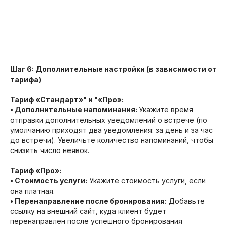
Шаг 6: Дополнительные настройки (в зависимости от
тарифа)
Тариф «Стандарт»" и "«Про»:
• Дополнительные напоминания:
Укажите время
отправки дополнительных уведомлений о встрече (по
умолчанию приходят два уведомления: за день и за час
до встречи). Увеличьте количество напоминаний, чтобы
снизить число неявок.
Тариф «Про»:
• Стоимость услуги:
Укажите стоимость услуги, если
она платная.
• Перенаправление после бронирования:
Добавьте
ссылку на внешний сайт, куда клиент будет
перенаправлен после успешного бронирования