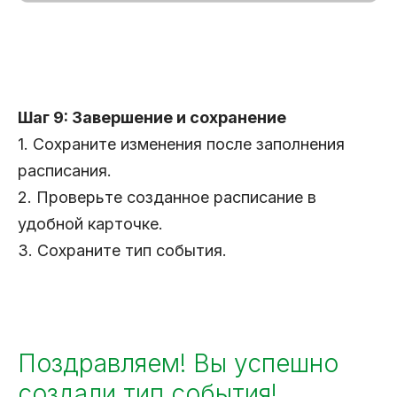
Шаг 9: Завершение и сохранение
1. Сохраните изменения после заполнения
расписания.
2. Проверьте созданное расписание в
удобной карточке.
3. Сохраните тип события.
Поздравляем! Вы успешно
создали тип события!