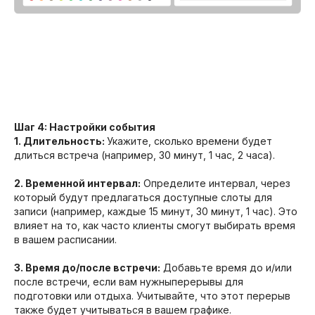
Шаг 4: Настройки события
1. Длительность:
Укажите, сколько времени будет
длиться встреча (например, 30 минут, 1 час, 2 часа).
2. Временной интервал:
Определите интервал, через
который будут предлагаться доступные слоты для
записи (например, каждые 15 минут, 30 минут, 1 час). Это
влияет на то, как часто клиенты смогут выбирать время
в вашем расписании.
3. Время до/после встречи:
Добавьте время до и/или
после встречи, если вам нужныперерывы для
подготовки или отдыха. Учитывайте, что этот перерыв
также будет учитываться в вашем графике.