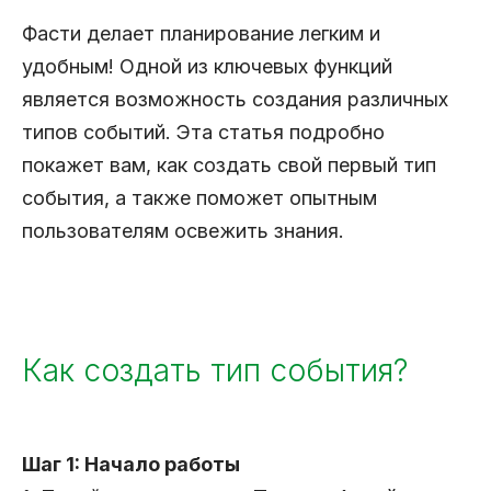
Фасти делает планирование легким и
удобным! Одной из ключевых функций
является возможность создания различных
типов событий. Эта статья подробно
покажет вам, как создать свой первый тип
события, а также поможет опытным
пользователям освежить знания.
Как создать тип события?
Шаг 1: Начало работы