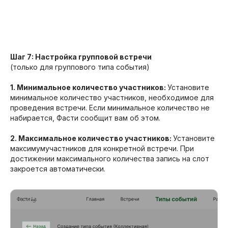
Шаг 7: Настройка групповой встречи
(только для группового типа события)
1. Минимальное количество участников:
Установите
минимальное количество участников, необходимое для
проведения встречи. Если минимальное количество не
набирается, Фасти сообщит вам об этом.
2. Максимальное количество участников:
Установите
максимумучастников для конкретной встречи. При
достижении максимального количества запись на слот
закроется автоматически.