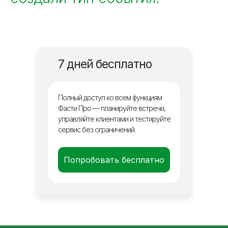
7 дней бесплатно
Полный доступ ко всем функциям
Фасти Про — планируйте встречи,
управляйте клиентами и тестируйте
сервис без ограничений.
Попробовать бесплатно