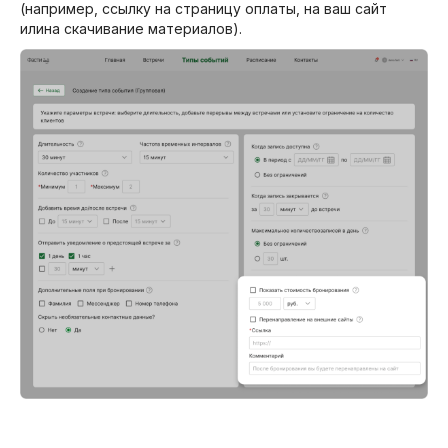
(например, ссылку на страницу оплаты, на ваш сайт
илина скачивание материалов).