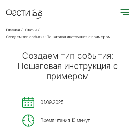
Главная
/
Статьи
/
Создаем тип события: Пошаговая инструкция с примером
Создаем тип события:
Пошаговая инструкция с
примером
01.09.2025
Время чтения 10 минут