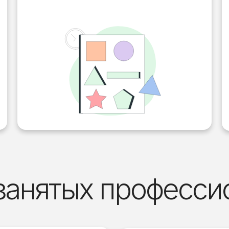
занятых професси