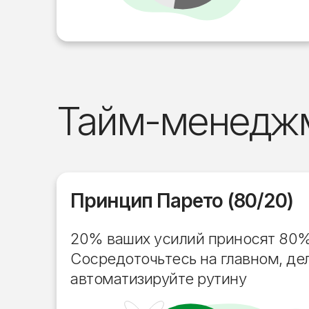
Тайм-менеджм
Принцип Парето (80/20)
20% ваших усилий приносят 80% 
Сосредоточьтесь на главном, де
автоматизируйте рутину