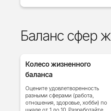
Баланс сфер ж
Колесо жизненного
баланса
Оцените удовлетворенность
разными сферами (работа,
отношения, здоровье, хобби) по
шкале от 1 до 10. Разработайте