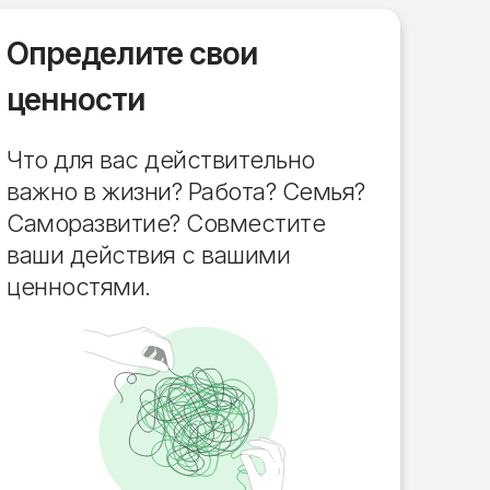
Определите свои
ценности
Что для вас действительно
важно в жизни? Работа? Семья?
Саморазвитие? Совместите
ваши действия с вашими
ценностями.