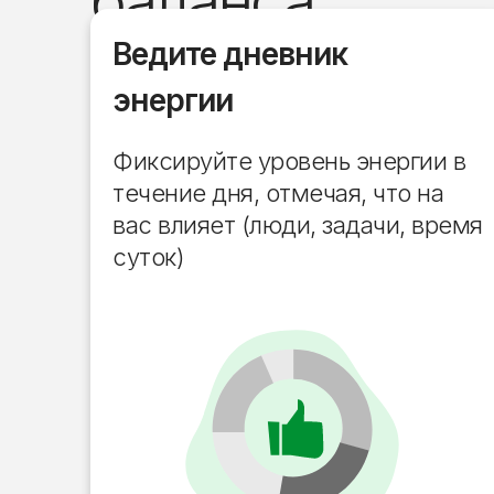
баланса
Ведите дневник
энергии
Фиксируйте уровень энергии в
течение дня, отмечая, что на
вас влияет (люди, задачи, время
суток)