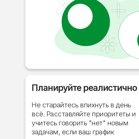
Планируйте реалистично
Не старайтесь впихнуть в день
всё. Расставляйте приоритеты и
учитесь говорить "нет" новым
задачам, если ваш график