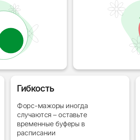
Гибкость
Форс-мажоры иногда
случаются – оставьте
временные буферы в
расписании