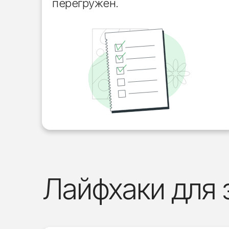
перегружен.
Лайфхаки для 