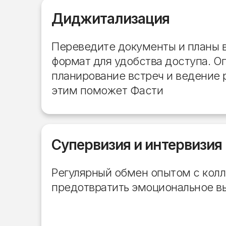
Диджитализация
Переведите документы и планы 
формат для удобства доступа. О
планирование встреч и ведение 
этим поможет Фасти
Супервизия и интервизия
Регулярный обмен опытом с кол
предотвратить эмоциональное в