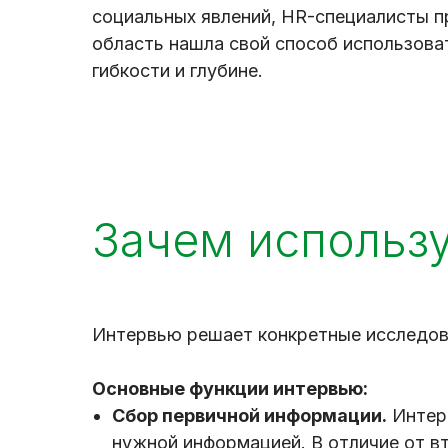
социальных явлений, HR-специалисты п
область нашла свой способ использова
гибкости и глубине.
Зачем использу
Интервью решает конкретные исследов
Основные функции интервью:
Сбор первичной информации.
Интерв
нужной информацией. В отличие от в