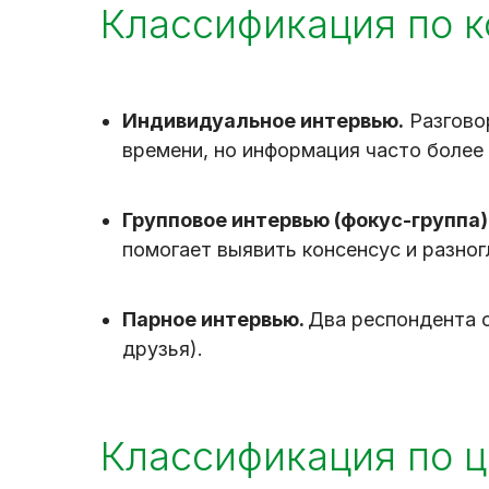
Классификация по к
Индивидуальное интервью.
Разгово
времени, но информация часто более 
Групповое интервью (фокус-группа)
помогает выявить консенсус и разног
Парное интервью.
Два респондента о
друзья).
Классификация по 