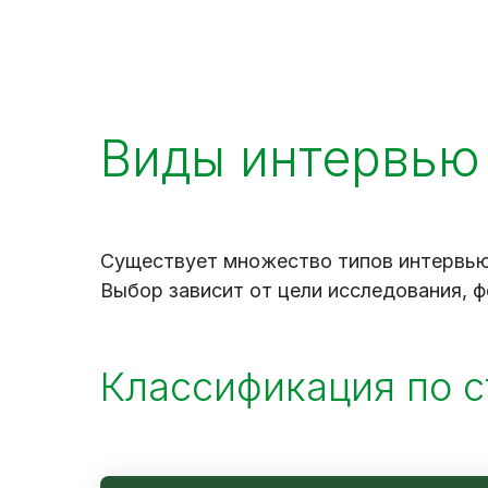
Виды интервью
Существует множество типов интервью
Выбор зависит от цели исследования, 
Классификация по с