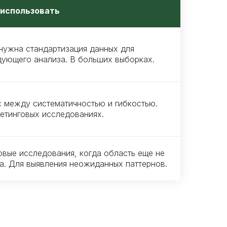
 использовать
нужна стандартизация данных для
ующего анализа. В больших выборках.
 между систематичностью и гибкостью.
етинговых исследованиях.
вые исследования, когда область еще не
а. Для выявления неожиданных паттернов.