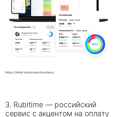
https://dikidi.net/promo/business
3. Rubitime — российский
сервис с акцентом на оплату