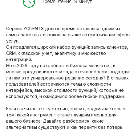
Время чтения 19 минут
Сервис YCLIENTS долгое время оставался одним из
самых заметных игроков на рынке автоматизации сферы
услуг.
Он предлагал широкий набор функций: запись клиентов,
CRM, складской учет, аналитику и множество
интеграций.
Но в 2026 году потребности бизнеса меняются, и
многие предприниматели задаются вопросом: подходит
ли нам это универсальное решение сегодня? В отзывах
пользователей встречаются темы о сложности
интерфейса, высокой стоимости функций, которые не
используются, и ожиданиях более гибкой поддержки.
Если вы читаете эту статью, значит, задумываетесь о
том, какой инструмент станет лучшим именно для
вашего бизнеса. Давайте разберемся, какие
альтернативы существуют и как перейти без потерь.