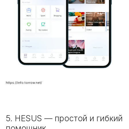
https://info.torrow.net/
5. HESUS — простой и гибкий
помощник