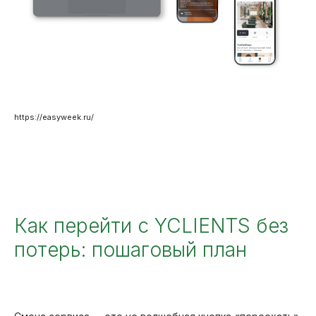
https://easyweek.ru/
Как перейти с YCLIENTS без
потерь: пошаговый план