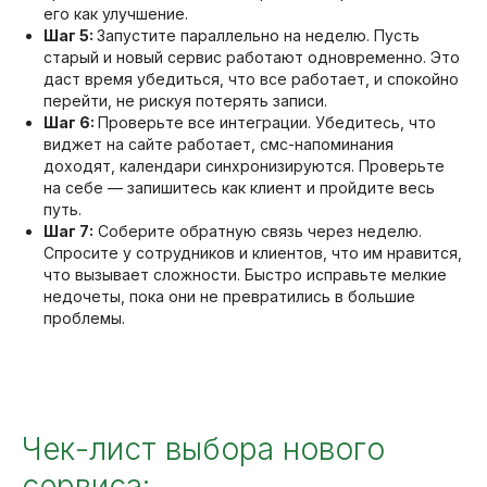
его как улучшение.
Шаг 5:
Запустите параллельно на неделю. Пусть
старый и новый сервис работают одновременно. Это
даст время убедиться, что все работает, и спокойно
перейти, не рискуя потерять записи.
Шаг 6:
Проверьте все интеграции. Убедитесь, что
виджет на сайте работает, смс-напоминания
доходят, календари синхронизируются. Проверьте
на себе — запишитесь как клиент и пройдите весь
путь.
Шаг 7:
Соберите обратную связь через неделю.
Спросите у сотрудников и клиентов, что им нравится,
что вызывает сложности. Быстро исправьте мелкие
недочеты, пока они не превратились в большие
проблемы.
Чек-лист выбора нового
сервиса: