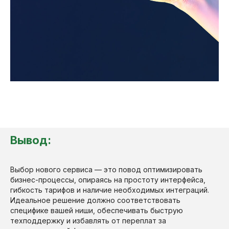
Вывод:
Выбор нового сервиса — это повод оптимизировать
бизнес-процессы, опираясь на простоту интерфейса,
гибкость тарифов и наличие необходимых интеграций.
Идеальное решение должно соответствовать
специфике вашей ниши, обеспечивать быструю
техподдержку и избавлять от переплат за