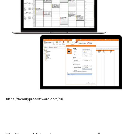
https://beautyprosoftware.com/ru/