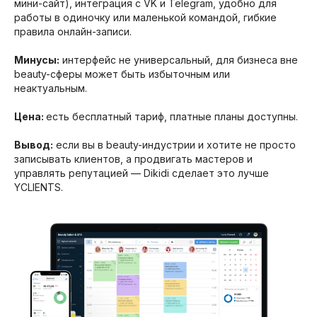
мини-сайт), интеграция с VK и Telegram, удобно для
работы в одиночку или маленькой командой, гибкие
правила онлайн-записи.
Минусы:
интерфейс не универсальный, для бизнеса вне
beauty-сферы может быть избыточным или
неактуальным.
Цена:
есть бесплатный тариф, платные планы доступны.
Вывод:
если вы в beauty-индустрии и хотите не просто
записывать клиентов, а продвигать мастеров и
управлять репутацией — Dikidi сделает это лучше
YCLIENTS.