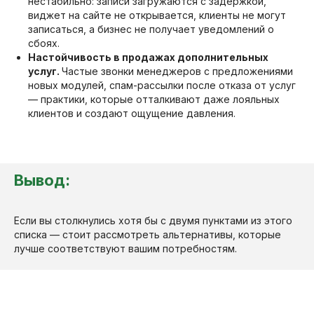
нестабильно: записи загружаются с задержкой,
виджет на сайте не открывается, клиенты не могут
записаться, а бизнес не получает уведомлений о
сбоях.
Настойчивость в продажах дополнительных
услуг.
Частые звонки менеджеров с предложениями
новых модулей, спам-рассылки после отказа от услуг
— практики, которые отталкивают даже лояльных
клиентов и создают ощущение давления.
Вывод:
Если вы столкнулись хотя бы с двумя пунктами из этого
списка — стоит рассмотреть альтернативы, которые
лучше соответствуют вашим потребностям.