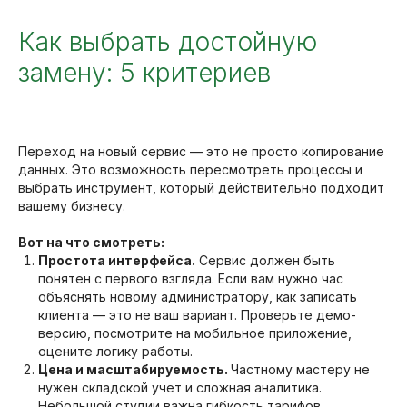
Как выбрать достойную
замену: 5 критериев
Переход на новый сервис — это не просто копирование
данных. Это возможность пересмотреть процессы и
выбрать инструмент, который действительно подходит
вашему бизнесу.
Вот на что смотреть:
Простота интерфейса.
Сервис должен быть
понятен с первого взгляда. Если вам нужно час
объяснять новому администратору, как записать
клиента — это не ваш вариант. Проверьте демо-
версию, посмотрите на мобильное приложение,
оцените логику работы.
Цена и масштабируемость.
Частному мастеру не
нужен складской учет и сложная аналитика.
Небольшой студии важна гибкость тарифов.