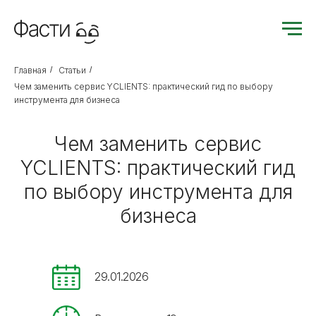
Главная
/
Статьи
/
Чем заменить сервис YCLIENTS: практический гид по выбору
инструмента для бизнеса
Чем заменить сервис
YCLIENTS: практический гид
по выбору инструмента для
бизнеса
29.01.2026