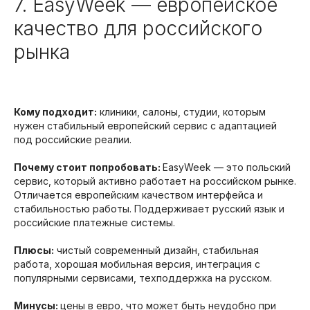
7. EasyWeek — европейское
качество для российского
рынка
Кому подходит:
клиники, салоны, студии, которым
нужен стабильный европейский сервис с адаптацией
под российские реалии.
Почему стоит попробовать:
EasyWeek — это польский
сервис, который активно работает на российском рынке.
Отличается европейским качеством интерфейса и
стабильностью работы. Поддерживает русский язык и
российские платежные системы.
Плюсы:
чистый современный дизайн, стабильная
работа, хорошая мобильная версия, интеграция с
популярными сервисами, техподдержка на русском.
Минусы:
цены в евро, что может быть неудобно при