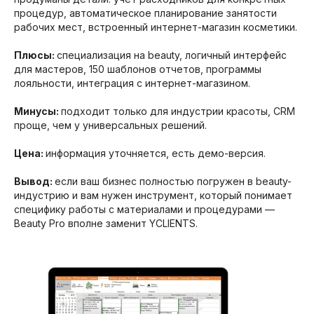
процедур, автоматическое планирование занятости
рабочих мест, встроенный интернет-магазин косметики.
Плюсы:
специализация на beauty, логичный интерфейс
для мастеров, 150 шаблонов отчетов, программы
лояльности, интеграция с интернет-магазином.
Минусы:
подходит только для индустрии красоты, CRM
проще, чем у универсальных решений.
Цена:
информация уточняется, есть демо-версия.
Вывод:
если ваш бизнес полностью погружен в beauty-
индустрию и вам нужен инструмент, который понимает
специфику работы с материалами и процедурами —
Beauty Pro вполне заменит YCLIENTS.