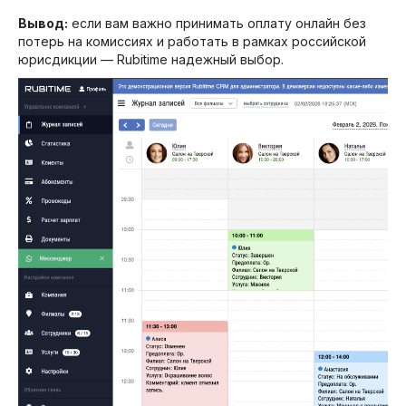
Вывод:
если вам важно принимать оплату онлайн без
потерь на комиссиях и работать в рамках российской
юрисдикции — Rubitime надежный выбор.