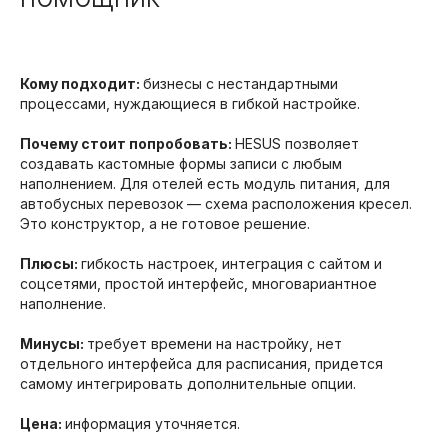
Кому подходит:
бизнесы с нестандартными
процессами, нуждающиеся в гибкой настройке.
Почему стоит попробовать:
HESUS позволяет
создавать кастомные формы записи с любым
наполнением. Для отелей есть модуль питания, для
автобусных перевозок — схема расположения кресел.
Это конструктор, а не готовое решение.
Плюсы:
гибкость настроек, интеграция с сайтом и
соцсетями, простой интерфейс, многовариантное
наполнение.
Минусы:
требует времени на настройку, нет
отдельного интерфейса для расписания, придется
самому интегрировать дополнительные опции.
Цена:
информация уточняется.