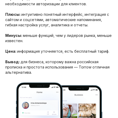
необходимости авторизации для клиентов.
Плюсы:
интуитивно понятный интерфейс, интеграция с
сайтом и соцсетями, автоматические напоминания,
гибкая настройка услуг, аналитика и отчеты.
Минусы:
меньше функций, чем у лидеров рынка, меньше
известен.
Цена:
информация уточняется, есть бесплатный тариф.
Вывод:
для бизнеса, которому важна российская
прописка и простота использования — Torrow отличная
альтернатива.