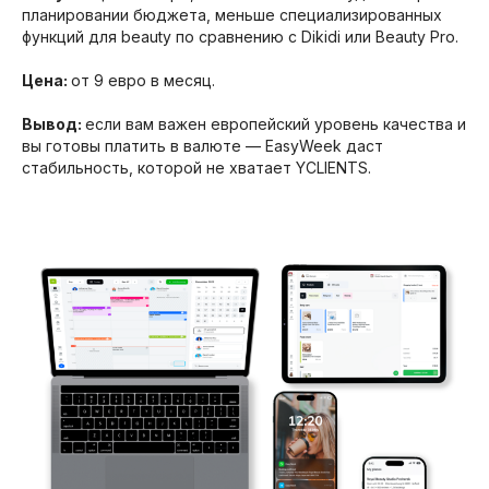
планировании бюджета, меньше специализированных
функций для beauty по сравнению с Dikidi или Beauty Pro.
Цена:
от 9 евро в месяц.​
Вывод:
если вам важен европейский уровень качества и
вы готовы платить в валюте — EasyWeek даст
стабильность, которой не хватает YCLIENTS.