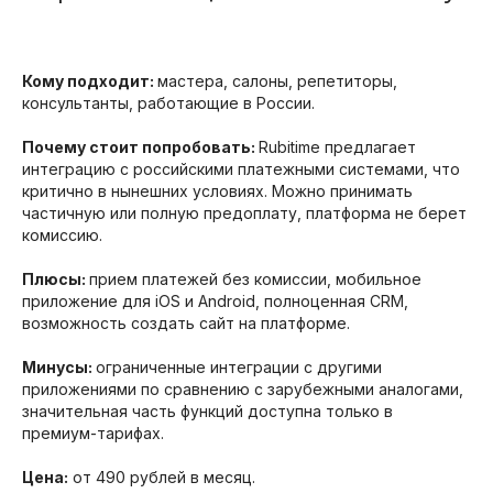
Кому подходит:
мастера, салоны, репетиторы,
консультанты, работающие в России.
Почему стоит попробовать:
Rubitime предлагает
интеграцию с российскими платежными системами, что
критично в нынешних условиях. Можно принимать
частичную или полную предоплату, платформа не берет
комиссию.
Плюсы:
прием платежей без комиссии, мобильное
приложение для iOS и Android, полноценная CRM,
возможность создать сайт на платформе.
Минусы:
ограниченные интеграции с другими
приложениями по сравнению с зарубежными аналогами,
значительная часть функций доступна только в
премиум-тарифах.
Цена:
от 490 рублей в месяц.