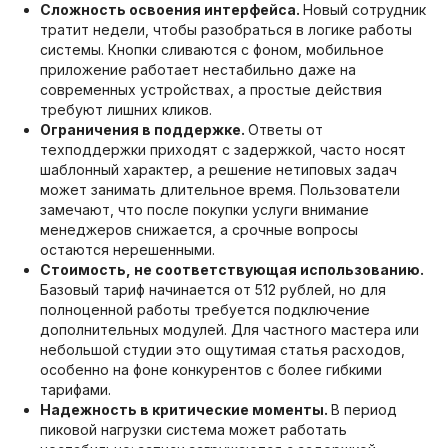
Сложность освоения интерфейса.
Новый сотрудник
тратит недели, чтобы разобраться в логике работы
системы. Кнопки сливаются с фоном, мобильное
приложение работает нестабильно даже на
современных устройствах, а простые действия
требуют лишних кликов.
Ограничения в поддержке.
Ответы от
техподдержки приходят с задержкой, часто носят
шаблонный характер, а решение нетиповых задач
может занимать длительное время. Пользователи
замечают, что после покупки услуги внимание
менеджеров снижается, а срочные вопросы
остаются нерешенными.
Стоимость, не соответствующая использованию.
Базовый тариф начинается от 512 рублей, но для
полноценной работы требуется подключение
дополнительных модулей. Для частного мастера или
небольшой студии это ощутимая статья расходов,
особенно на фоне конкурентов с более гибкими
тарифами.
Надежность в критические моменты.
В период
пиковой нагрузки система может работать