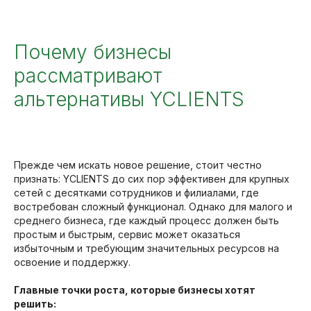
Почему бизнесы
рассматривают
альтернативы YCLIENTS
Прежде чем искать новое решение, стоит честно
признать: YCLIENTS до сих пор эффективен для крупных
сетей с десятками сотрудников и филиалами, где
востребован сложный функционал. Однако для малого и
среднего бизнеса, где каждый процесс должен быть
простым и быстрым, сервис может оказаться
избыточным и требующим значительных ресурсов на
освоение и поддержку.
Главные точки роста, которые бизнесы хотят
решить: