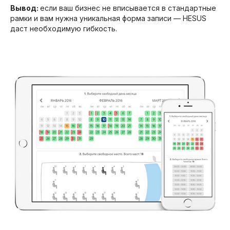
Вывод:
если ваш бизнес не вписывается в стандартные
рамки и вам нужна уникальная форма записи — HESUS
даст необходимую гибкость.