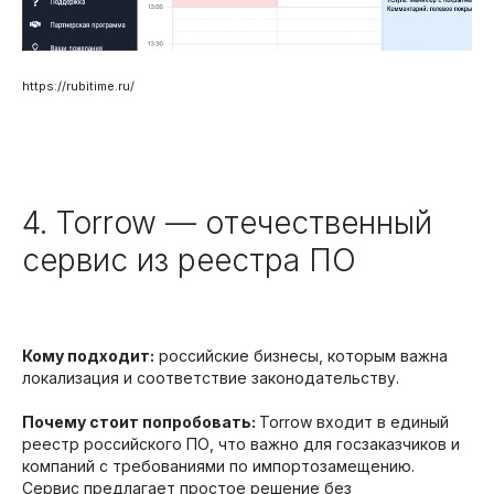
https://rubitime.ru/
4. Torrow — отечественный
сервис из реестра ПО
Кому подходит:
российские бизнесы, которым важна
локализация и соответствие законодательству.
Почему стоит попробовать:
Torrow входит в единый
реестр российского ПО, что важно для госзаказчиков и
компаний с требованиями по импортозамещению.
Сервис предлагает простое решение без