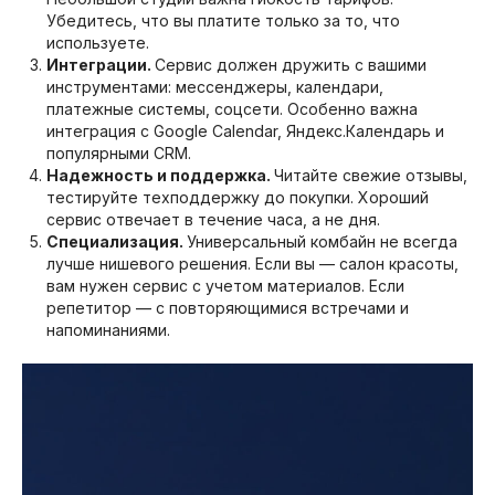
Убедитесь, что вы платите только за то, что
используете.
Интеграции.
Сервис должен дружить с вашими
инструментами: мессенджеры, календари,
платежные системы, соцсети. Особенно важна
интеграция с Google Calendar, Яндекс.Календарь и
популярными CRM.
Надежность и поддержка.
Читайте свежие отзывы,
тестируйте техподдержку до покупки. Хороший
сервис отвечает в течение часа, а не дня.
Специализация.
Универсальный комбайн не всегда
лучше нишевого решения. Если вы — салон красоты,
вам нужен сервис с учетом материалов. Если
репетитор — с повторяющимися встречами и
напоминаниями.​