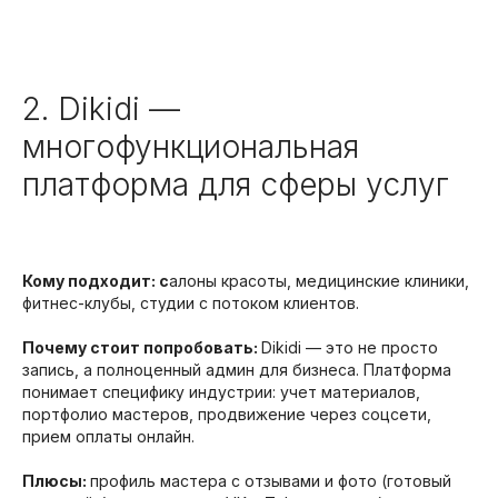
2. Dikidi —
многофункциональная
платформа для сферы услуг
Кому подходит: с
алоны красоты, медицинские клиники,
фитнес-клубы, студии с потоком клиентов.
Почему стоит попробовать:
Dikidi — это не просто
запись, а полноценный админ для бизнеса. Платформа
понимает специфику индустрии: учет материалов,
портфолио мастеров, продвижение через соцсети,
прием оплаты онлайн.
Плюсы:
профиль мастера с отзывами и фото (готовый