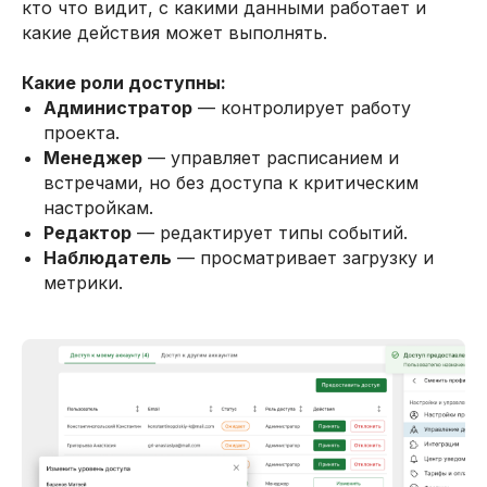
кто что видит, с какими данными работает и
какие действия может выполнять.
Какие роли доступны:
Администратор
— контролирует работу
проекта.
Менеджер
— управляет расписанием и
встречами, но без доступа к критическим
настройкам.
Редактор
— редактирует типы событий.
Наблюдатель
— просматривает загрузку и
метрики.