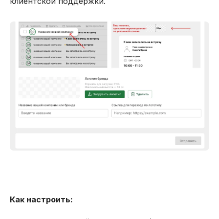
клиентской поддержки.
Как настроить: