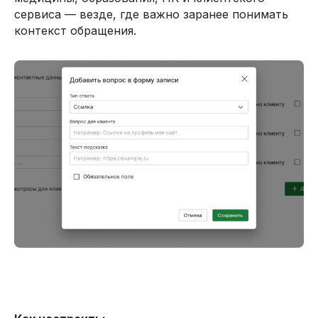
сервиса — везде, где важно заранее понимать
контекст обращения.