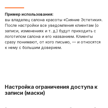
Пример использования:
вы владелец салона красоты «Сияние Эстетики».
После настройки все уведомления клиентам (о
записи, изменениях и т. д.) будут приходить с
логотипом салона и его названием. Клиенты
сразу понимают, от кого письмо, — и относятся
к нему с большим доверием.
Настройка ограничения доступа к
записи (маски)