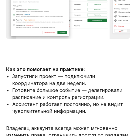
Как это помогает на практике:
Запустили проект — подключили
координатора на две недели.
Готовите большое событие — делегировали
расписание и контроль регистрации.
Ассистент работает постоянно, но не видит
чувствительной информации.
Владелец аккаунта всегда может мгновенно
изменить права, ограничить доступ по разделам