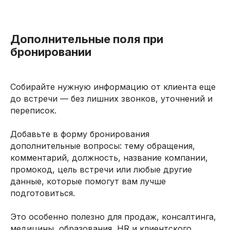
Дополнительные поля при
бронировании
Собирайте нужную информацию от клиента еще
до встречи — без лишних звонков, уточнений и
переписок.
Добавьте в форму бронирования
дополнительные вопросы: тему обращения,
комментарий, должность, название компании,
промокод, цель встречи или любые другие
данные, которые помогут вам лучше
подготовиться.
Это особенно полезно для продаж, консалтинга,
медицины, образования, HR и клиентского