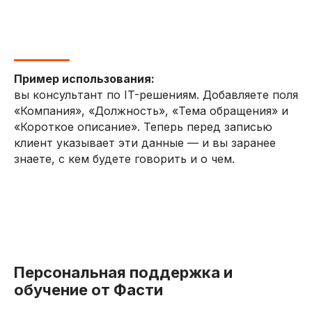
Пример использования:
вы консультант по IT-решениям. Добавляете поля
«Компания», «Должность», «Тема обращения» и
«Короткое описание». Теперь перед записью
клиент указывает эти данные — и вы заранее
знаете, с кем будете говорить и о чем.
Персональная поддержка и
обучение от Фасти