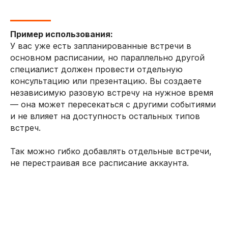
Пример использования:
У вас уже есть запланированные встречи в
основном расписании, но параллельно другой
специалист должен провести отдельную
консультацию или презентацию. Вы создаете
независимую разовую встречу на нужное время
— она может пересекаться с другими событиями
и не влияет на доступность остальных типов
встреч.
Так можно гибко добавлять отдельные встречи,
не перестраивая все расписание аккаунта.