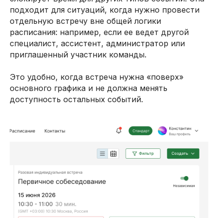
подходит для ситуаций, когда нужно провести
отдельную встречу вне общей логики
расписания: например, если ее ведет другой
специалист, ассистент, администратор или
приглашенный участник команды.
Это удобно, когда встреча нужна «поверх»
основного графика и не должна менять
доступность остальных событий.