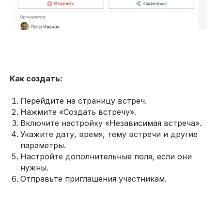
Как создать:
Перейдите на страницу встреч.
Нажмите «Создать встречу».
Включите настройку «Независимая встреча».
Укажите дату, время, тему встречи и другие
параметры.
Настройте дополнительные поля, если они
нужны.
Отправьте приглашения участникам.