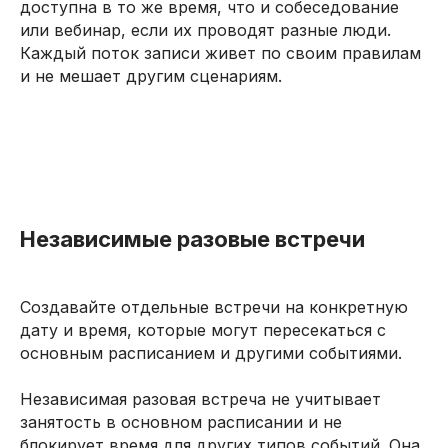
доступна в то же время, что и собеседование
или вебинар, если их проводят разные люди.
Каждый поток записи живет по своим правилам
и не мешает другим сценариям.
Независимые разовые встречи
Создавайте отдельные встречи на конкретную
дату и время, которые могут пересекаться с
основным расписанием и другими событиями.
Независимая разовая встреча не учитывает
занятость в основном расписании и не
блокирует время для других типов событий. Она