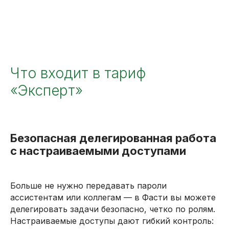
Что входит в тариф
«Эксперт»
Безопасная делегированная работа
с настраиваемыми доступами
Больше не нужно передавать пароли
ассистентам или коллегам — в Фасти вы можете
делегировать задачи безопасно, четко по ролям.
Настраиваемые доступы дают гибкий контроль: