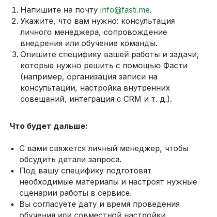
Напишите на почту
info@fasti.me
.
Укажите, что вам нужно: консультация
личного менеджера, сопровождение
внедрения или обучение команды.
Опишите специфику вашей работы и задачи,
которые нужно решить с помощью Фасти
(например, организация записи на
консультации, настройка внутренних
совещаний, интеграция с CRM и т. д.).
Что будет дальше:
С вами свяжется личный менеджер, чтобы
обсудить детали запроса.
Под вашу специфику подготовят
необходимые материалы и настроят нужные
сценарии работы в сервисе.
Вы согласуете дату и время проведения
обучения или совместной настройки.