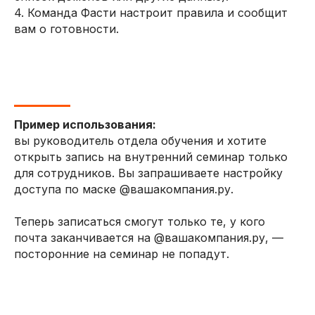
4. Команда Фасти настроит правила и сообщит
вам о готовности.
Пример использования:
вы руководитель отдела обучения и хотите
открыть запись на внутренний семинар только
для сотрудников. Вы запрашиваете настройку
доступа по маске @вашакомпания.ру.
Теперь записаться смогут только те, у кого
почта заканчивается на @вашакомпания.ру, —
посторонние на семинар не попадут.