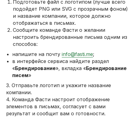
Подготовьте файл с логотипом (лучше всего
подойдет PNG или SVG с прозрачным фоном)
и название компании, которое должно
отображаться в письмах.
Сообщите команде Фасти о желании
настроить брендированные письма одним из
способов:
напишите на почту
info@fasti.me
;
в интерфейсе сервиса найдите раздел
«
Брендирование
», вкладка «
Брендирование
писем
»
3. Отправьте логотип и укажите название
компании.
4. Команда Фасти настроит отображение
элементов в письмах, согласует с вами
результат и сообщит вам о готовности.