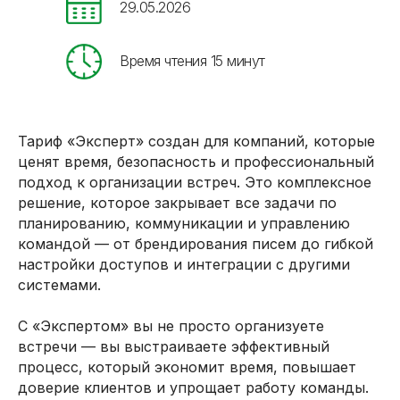
29.05.2026
Время чтения 15 минут
Тариф «Эксперт» создан для компаний, которые
ценят время, безопасность и профессиональный
подход к организации встреч. Это комплексное
решение, которое закрывает все задачи по
планированию, коммуникации и управлению
командой — от брендирования писем до гибкой
настройки доступов и интеграции с другими
системами.
С «Экспертом» вы не просто организуете
встречи — вы выстраиваете эффективный
процесс, который экономит время, повышает
доверие клиентов и упрощает работу команды.