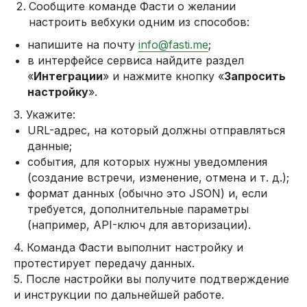
Сообщите команде Фасти о желании
настроить вебхуки одним из способов:
напишите на почту
info@fasti.me
;
в интерфейсе сервиса найдите раздел
«
Интеграции
» и нажмите кнопку «
Запросить
настройку
».
3. Укажите:
URL-адрес, на который должны отправляться
данные;
события, для которых нужны уведомления
(создание встречи, изменение, отмена и т. д.);
формат данных (обычно это JSON) и, если
требуется, дополнительные параметры
(например, API-ключ для авторизации).
4. Команда Фасти выполнит настройку и
протестирует передачу данных.
5. После настройки вы получите подтверждение
и инструкции по дальнейшей работе.