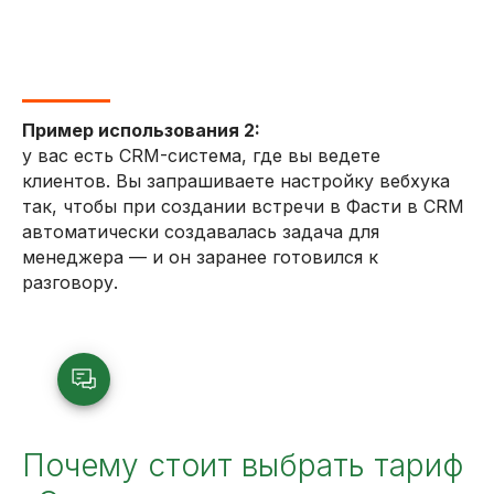
Пример использования 2:
у вас есть CRM-система, где вы ведете
клиентов. Вы запрашиваете настройку вебхука
так, чтобы при создании встречи в Фасти в CRM
автоматически создавалась задача для
менеджера — и он заранее готовился к
разговору.
Почему стоит выбрать тариф