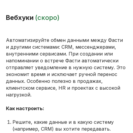
Вебхуки
(скоро)
Автоматизируйте обмен данными между Фасти
и другими системами: CRM, мессенджерами,
внутренними сервисами. При создании или
напоминании о встрече Фасти автоматически
отправляет уведомление в нужную систему. Это
экономит время и исключает ручной перенос
данных. Особенно полезно в продажах,
клиентском сервисе, HR и проектах с высокой
нагрузкой.
Как настроить:
Решите, какие данные и в какую систему
(например, CRM) вы хотите передавать.