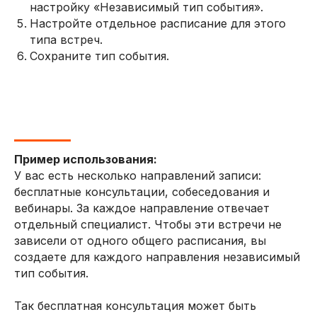
настройку «Независимый тип события».
Настройте отдельное расписание для этого
типа встреч.
Сохраните тип события.
Пример использования:
У вас есть несколько направлений записи:
бесплатные консультации, собеседования и
вебинары. За каждое направление отвечает
отдельный специалист. Чтобы эти встречи не
зависели от одного общего расписания, вы
создаете для каждого направления независимый
тип события.
Так бесплатная консультация может быть