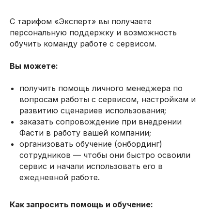
С тарифом «Эксперт» вы получаете
персональную поддержку и возможность
обучить команду работе с сервисом.
Вы можете:
получить помощь личного менеджера по
вопросам работы с сервисом, настройкам и
развитию сценариев использования;
заказать сопровождение при внедрении
Фасти в работу вашей компании;
организовать обучение (онбординг)
сотрудников — чтобы они быстро освоили
сервис и начали использовать его в
ежедневной работе.
Как запросить помощь и обучение: