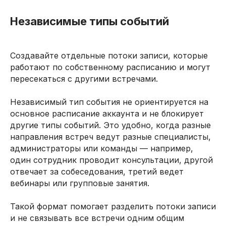
Независимые типы событий
Создавайте отдельные потоки записи, которые
работают по собственному расписанию и могут
пересекаться с другими встречами.
Независимый тип события не ориентируется на
основное расписание аккаунта и не блокирует
другие типы событий. Это удобно, когда разные
направления встреч ведут разные специалисты,
администраторы или команды — например,
один сотрудник проводит консультации, другой
отвечает за собеседования, третий ведет
вебинары или групповые занятия.
Такой формат помогает разделить потоки записи
и не связывать все встречи одним общим