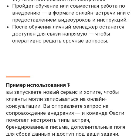
Пройдет обучение или совместная работа по
внедрению — в формате онлайн-встречи или с
предоставлением видеоуроков и инструкций.
После обучения личный менеджер останется
доступен для связи напрямую — чтобы
оперативно решать срочные вопросы.
Пример использования 1:
вы запускаете новый сервис и хотите, чтобы
клиенты могли записываться на онлайн-
консультации. Вы отправляете запрос на
сопровождение внедрения — и команда Фасти
помогает настроить типы встреч,
брендированные письма, дополнительные поля
для сбора данных и доступ под ваши задачи.