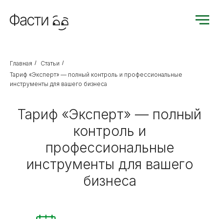
Главная
/
Статьи
/
Тариф «Эксперт» — полный контроль и профессиональные
инструменты для вашего бизнеса
Тариф «Эксперт» — полный
контроль и
профессиональные
инструменты для вашего
бизнеса