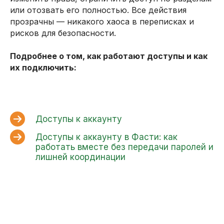
или отозвать его полностью. Все действия
прозрачны — никакого хаоса в переписках и
рисков для безопасности.
Подробнее о том, как работают доступы и как
их подключить:
Доступы к аккаунту
Доступы к аккаунту в Фасти: как
работать вместе без передачи паролей и
лишней координации