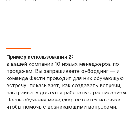
Пример использования 2:
в вашей компании 10 новых менеджеров по
продажам. Вы запрашиваете онбординг — и
команда Фасти проводит для них обучающую
встречу, показывает, как создавать встречи,
настраивать доступ и работать с расписанием.
После обучения менеджер остается на связи,
чтобы помочь с возникающими вопросами.