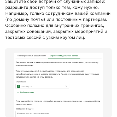
Защитите свои встречи от случайных записей:
разрешите доступ только тем, кому нужно.
Например, только сотрудникам вашей компании
(по домену почты) или постоянным партнерам.
Особенно полезно для внутренних тренингов,
закрытых совещаний, закрытых мероприятий и
тестовых сессий с узким кругом лиц.