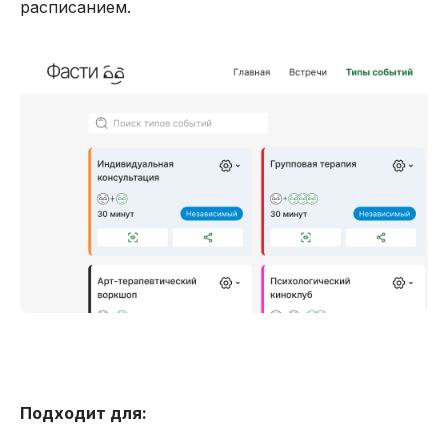
расписанием.
Подходит для: