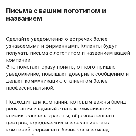
Письма с вашим логотипом и
названием
Сделайте уведомления о встречах более
узнаваемыми и фирменными. Клиенты будут
получать письма с логотипом и названием вашей
компании.
Это помогает сразу понять, от кого пришло
уведомление, повышает доверие к сообщению и
делает коммуникацию с клиентом более
профессиональной.
Подходит для компаний, которым важны бренд,
репутация и единый стиль коммуникации:
клиник, салонов красоты, образовательных
центров, юридических и консалтинговых
компаний, сервисных бизнесов и команд