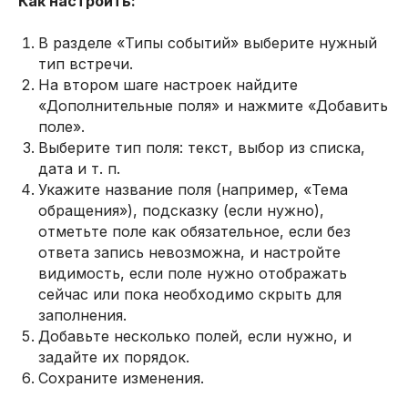
Как настроить:
В разделе «Типы событий» выберите нужный
тип встречи.
На втором шаге настроек найдите
«Дополнительные поля» и нажмите «Добавить
поле».
Выберите тип поля: текст, выбор из списка,
дата и т. п.
Укажите название поля (например, «Тема
обращения»), подсказку (если нужно),
отметьте поле как обязательное, если без
ответа запись невозможна, и настройте
видимость, если поле нужно отображать
сейчас или пока необходимо скрыть для
заполнения.
Добавьте несколько полей, если нужно, и
задайте их порядок.
Сохраните изменения.