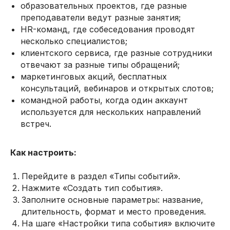
образовательных проектов, где разные
преподаватели ведут разные занятия;
HR-команд, где собеседования проводят
несколько специалистов;
клиентского сервиса, где разные сотрудники
отвечают за разные типы обращений;
маркетинговых акций, бесплатных
консультаций, вебинаров и открытых слотов;
командной работы, когда один аккаунт
используется для нескольких направлений
встреч.
Как настроить:
Перейдите в раздел «Типы событий».
Нажмите «Создать тип события».
Заполните основные параметры: название,
длительность, формат и место проведения.
На шаге «Настройки типа события» включите